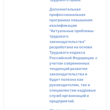
Дополнительная
профессиональная
программа повышения
квалификации
"Актуальные проблемы
трудового
законодательства"
разработана на основе
Трудового кодекса
Российской Федерации с
учетом современных
тенденций развития
законодательства и
будет полезна как
руководителям, так и
специалистам кадровых
служб организаций и
предприятий.