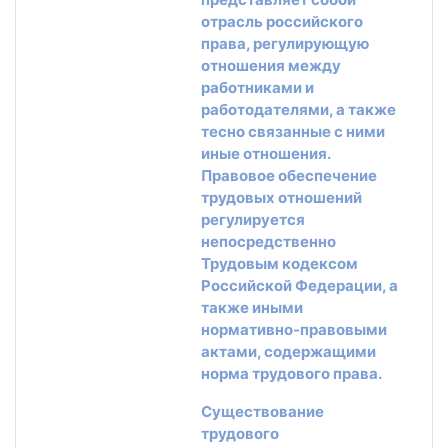
отрасль российского
права, регулирующую
отношения между
работниками и
работодателями, а также
тесно связанные с ними
иные отношения.
Правовое обеспечение
трудовых отношений
регулируется
непосредственно
Трудовым кодексом
Российской Федерации, а
также иными
нормативно-правовыми
актами, содержащими
норма трудового права.
Существование
трудового